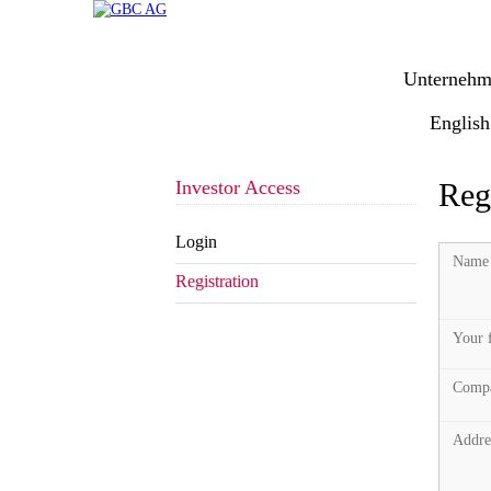
Unternehm
English
Investor Access
Reg
Login
Name
Registration
Your 
Comp
Addre