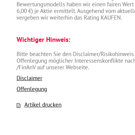
Bewertungsmodells haben wir einen fairen Wert v
6,00 €) je Aktie ermittelt. Ausgehend vom aktuel
vergeben wir weiterhin das Rating KAUFEN.
Wichtiger Hinweis:
Bitte beachten Sie den Disclaimer/Risikohinweis
Offenlegung möglicher Interessenskonflikte na
/FinAnV auf unserer Webseite.
Disclaimer
Offenlegung
Artikel drucken