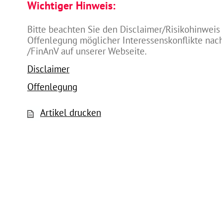
Wichtiger Hinweis:
Bitte beachten Sie den Disclaimer/Risikohinweis
Offenlegung möglicher Interessenskonflikte na
/FinAnV auf unserer Webseite.
Disclaimer
Offenlegung
Artikel drucken