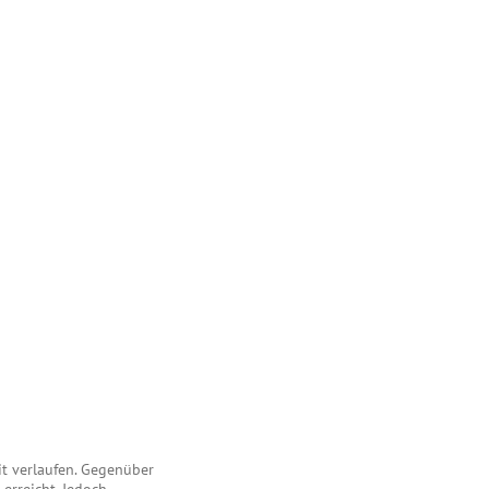
it verlaufen. Gegenüber