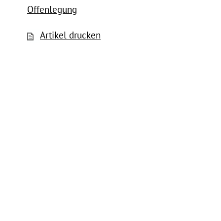
Offenlegung
Artikel drucken