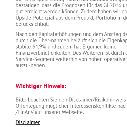
bestätigen, dass die Prognosen für das GJ 2016 u
gut erreicht werden können. Zudem haben wir no
Upside-Potenzial aus dem Produkt- Portfolio in 
berücksichtigt.
Nach den Kapitalerhöhungen und dem Anstieg d
durch die Über-nahmen beläuft sich die Eigenkap
stabile 64,9% und zudem hat Ergomed keine
Finanzverbindlichkeiten. Des Weiteren ist durch 
Service-Segment weiterhin von hohen operative
auszu-gehen.
Wichtiger Hinweis:
Bitte beachten Sie den Disclaimer/Risikohinweis
Offenlegung möglicher Interessenskonflikte na
/FinAnV auf unserer Webseite.
Disclaimer