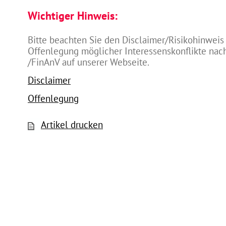
Wichtiger Hinweis:
Bitte beachten Sie den Disclaimer/Risikohinweis
Offenlegung möglicher Interessenskonflikte na
/FinAnV auf unserer Webseite.
Disclaimer
Offenlegung
Artikel drucken