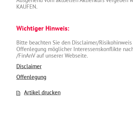
Ausgehend vom aktuellen Aktienkurs vergeben wi
KAUFEN.
Wichtiger Hinweis:
Bitte beachten Sie den Disclaimer/Risikohinweis
Offenlegung möglicher Interessenskonflikte na
/FinAnV auf unserer Webseite.
Disclaimer
Offenlegung
Artikel drucken