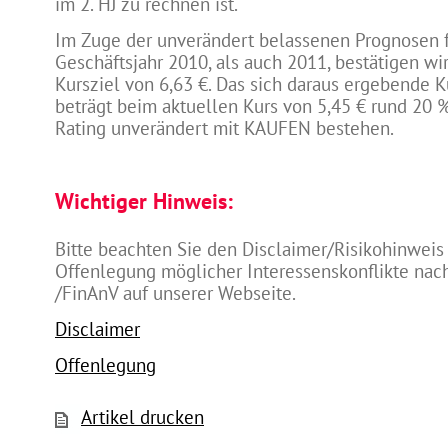
im 2. HJ zu rechnen ist.
Im Zuge der unverändert belassenen Prognosen f
Geschäftsjahr 2010, als auch 2011, bestätigen wi
Kursziel von 6,63 €. Das sich daraus ergebende K
beträgt beim aktuellen Kurs von 5,45 € rund 20 %
Rating unverändert mit KAUFEN bestehen.
Wichtiger Hinweis:
Bitte beachten Sie den Disclaimer/Risikohinweis
Offenlegung möglicher Interessenskonflikte na
/FinAnV auf unserer Webseite.
Disclaimer
Offenlegung
Artikel drucken