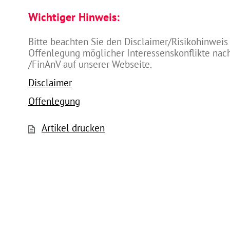
Wichtiger Hinweis:
Bitte beachten Sie den Disclaimer/Risikohinweis
Offenlegung möglicher Interessenskonflikte na
/FinAnV auf unserer Webseite.
Disclaimer
Offenlegung
Artikel drucken