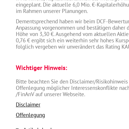
eingeplant. Die aktuelle 6,0 Mio. €-Kapitalerhöhu
im Rahmen unserer Planungen.
Dementsprechend haben wir beim DCF-Bewertu
Anpassung vorgenommen und bestätigen daher da
Höhe von 3,30 €. Ausgehend vom aktuellen Aktie
0,76 € ergibt sich ein weiterhin sehr hohes Kurs
folglich vergeben wir unverändert das Rating K
Wichtiger Hinweis:
Bitte beachten Sie den Disclaimer/Risikohinweis
Offenlegung möglicher Interessenskonflikte na
/FinAnV auf unserer Webseite.
Disclaimer
Offenlegung