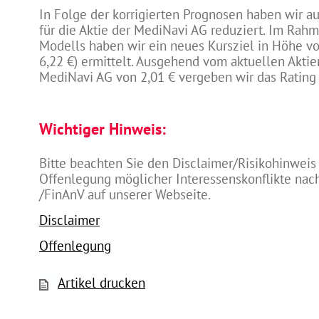
In Folge der korrigierten Prognosen haben wir au
für die Aktie der MediNavi AG reduziert. Im Rah
Modells haben wir ein neues Kursziel in Höhe von
6,22 €) ermittelt. Ausgehend vom aktuellen Aktie
MediNavi AG von 2,01 € vergeben wir das Rating
Wichtiger Hinweis:
Bitte beachten Sie den Disclaimer/Risikohinweis
Offenlegung möglicher Interessenskonflikte na
/FinAnV auf unserer Webseite.
Disclaimer
Offenlegung
Artikel drucken