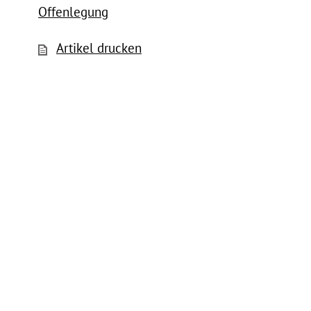
Offenlegung
Artikel drucken