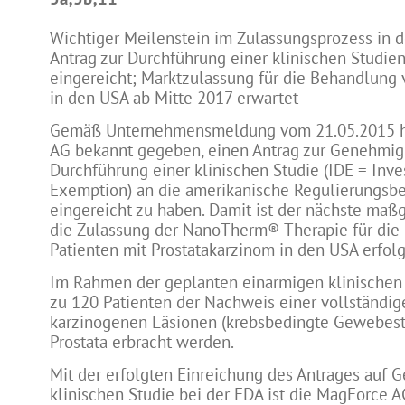
Wichtiger Meilenstein im Zulassungsprozess in d
Antrag zur Durchführung einer klinischen Studi
eingereicht; Marktzulassung für die Behandlung 
in den USA ab Mitte 2017 erwartet
Gemäß Unternehmensmeldung vom 21.05.2015 h
AG bekannt gegeben, einen Antrag zur Genehmig
Durchführung einer klinischen Studie (IDE = Inve
Exemption) an die amerikanische Regulierungsb
eingereicht zu haben. Damit ist der nächste maßg
die Zulassung der NanoTherm®-Therapie für die
Patienten mit Prostatakarzinom in den USA erfolg
Im Rahmen der geplanten einarmigen klinischen S
zu 120 Patienten der Nachweis einer vollständig
karzinogenen Läsionen (krebsbedingte Gewebest
Prostata erbracht werden.
Mit der erfolgten Einreichung des Antrages auf
klinischen Studie bei der FDA ist die MagForce 