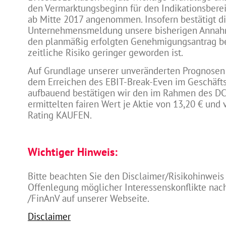
den Vermarktungsbeginn für den Indikationsberei
ab Mitte 2017 angenommen. Insofern bestätigt di
Unternehmensmeldung unsere bisherigen Annah
den planmäßig erfolgten Genehmigungsantrag be
zeitliche Risiko geringer geworden ist.
Auf Grundlage unserer unveränderten Prognosen
dem Erreichen des EBIT-Break-Even im Geschäftsj
aufbauend bestätigen wir den im Rahmen des D
ermittelten fairen Wert je Aktie von 13,20 € und
Rating KAUFEN.
Wichtiger Hinweis:
Bitte beachten Sie den Disclaimer/Risikohinweis
Offenlegung möglicher Interessenskonflikte na
/FinAnV auf unserer Webseite.
Disclaimer