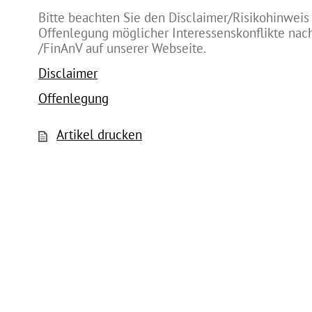
Bitte beachten Sie den Disclaimer/Risikohinweis
Offenlegung möglicher Interessenskonflikte na
/FinAnV auf unserer Webseite.
Disclaimer
Offenlegung
Artikel drucken