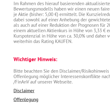
Im Rahmen des hierauf basierenden aktualisiert
Bewertungsmodells haben wir einen neuen faire
je Aktie (bisher: 5,00 €) ermittelt. Die Kurszielred
dabei sowohl auf einer Anhebung der gewichtete
als auch auf einer Reduktion der Prognosen für 2
einem aktuellen Aktienkurs in Höhe von 3,33 € er
Kurspotenzial in Höhe von ca. 30,0% und daher 
weiterhin das Rating KAUFEN.
Wichtiger Hinweis:
Bitte beachten Sie den Disclaimer/Risikohinweis
Offenlegung möglicher Interessenskonflikte na
/FinAnV auf unserer Webseite.
Disclaimer
Offenlegung