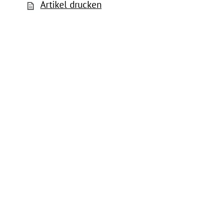
Artikel drucken