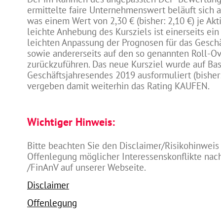
ermittelte faire Unternehmenswert beläuft sich a
was einem Wert von 2,30 € (bisher: 2,10 €) je Akti
leichte Anhebung des Kursziels ist einerseits ein
leichten Anpassung der Prognosen für das Geschä
sowie andererseits auf den so genannten Roll-Ov
zurückzuführen. Das neue Kursziel wurde auf Bas
Geschäftsjahresendes 2019 ausformuliert (bisher:
vergeben damit weiterhin das Rating KAUFEN.
Wichtiger Hinweis:
Bitte beachten Sie den Disclaimer/Risikohinweis
Offenlegung möglicher Interessenskonflikte na
/FinAnV auf unserer Webseite.
Disclaimer
Offenlegung