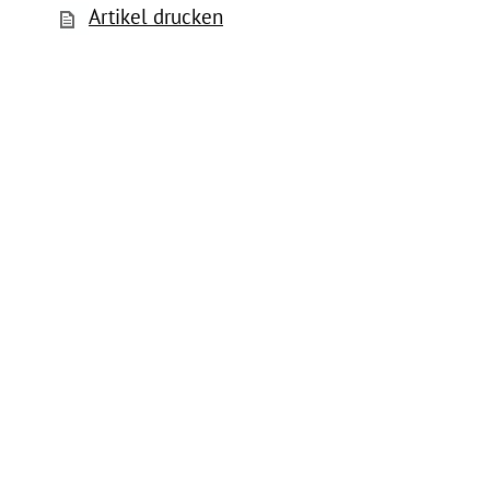
Artikel drucken