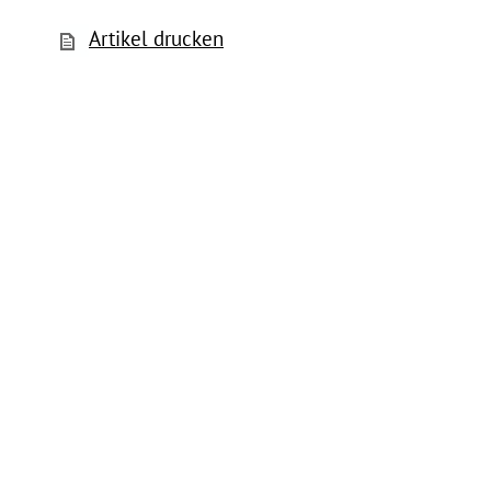
Artikel drucken