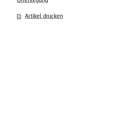
Artikel drucken