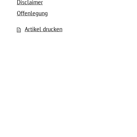
Disclaimer
Offenlegung
Artikel drucken