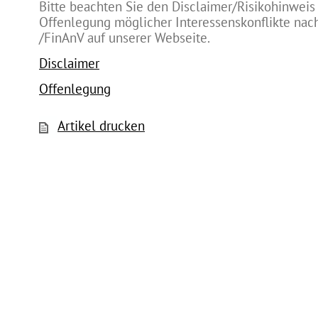
Bitte beachten Sie den Disclaimer/Risikohinweis
Offenlegung möglicher Interessenskonflikte na
/FinAnV auf unserer Webseite.
Disclaimer
Offenlegung
Artikel drucken