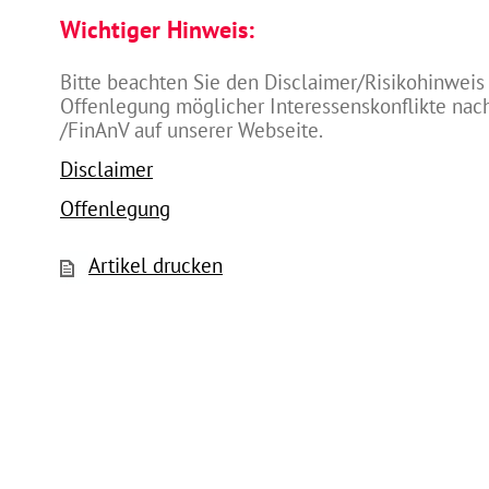
Wichtiger Hinweis:
Bitte beachten Sie den Disclaimer/Risikohinweis
Offenlegung möglicher Interessenskonflikte na
/FinAnV auf unserer Webseite.
Disclaimer
Offenlegung
Artikel drucken