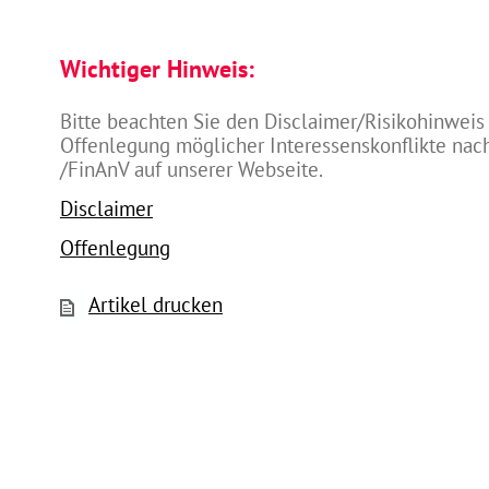
Wichtiger Hinweis:
Bitte beachten Sie den Disclaimer/Risikohinweis
Offenlegung möglicher Interessenskonflikte na
/FinAnV auf unserer Webseite.
Disclaimer
Offenlegung
Artikel drucken