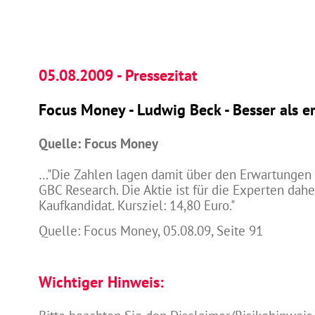
05.08.2009 - Pressezitat
Focus Money - Ludwig Beck - Besser als e
Quelle: Focus Money
…"Die Zahlen lagen damit über den Erwartungen 
GBC Research. Die Aktie ist für die Experten dahe
Kaufkandidat. Kursziel: 14,80 Euro."
Quelle: Focus Money, 05.08.09, Seite 91
Wichtiger Hinweis: