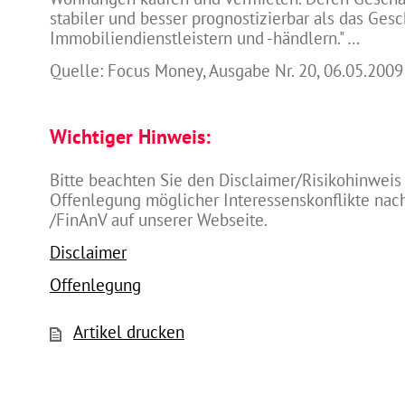
stabiler und besser prognostizierbar als das Ges
Immobiliendienstleistern und -händlern." …
Quelle: Focus Money, Ausgabe Nr. 20, 06.05.2009
Wichtiger Hinweis:
Bitte beachten Sie den Disclaimer/Risikohinweis
Offenlegung möglicher Interessenskonflikte na
/FinAnV auf unserer Webseite.
Disclaimer
Offenlegung
Artikel drucken