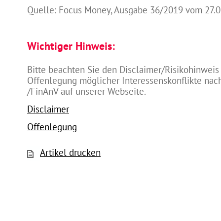
Quelle: Focus Money, Ausgabe 36/2019 vom 27.
Wichtiger Hinweis:
Bitte beachten Sie den Disclaimer/Risikohinweis
Offenlegung möglicher Interessenskonflikte na
/FinAnV auf unserer Webseite.
Disclaimer
Offenlegung
Artikel drucken