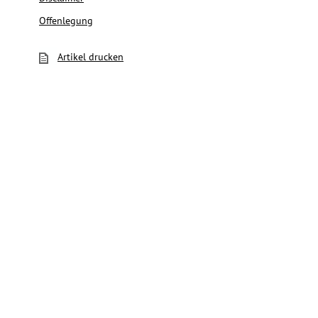
Offenlegung
Artikel drucken