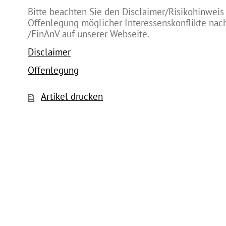
Bitte beachten Sie den Disclaimer/Risikohinweis
Offenlegung möglicher Interessenskonflikte na
/FinAnV auf unserer Webseite.
Disclaimer
Offenlegung
Artikel drucken