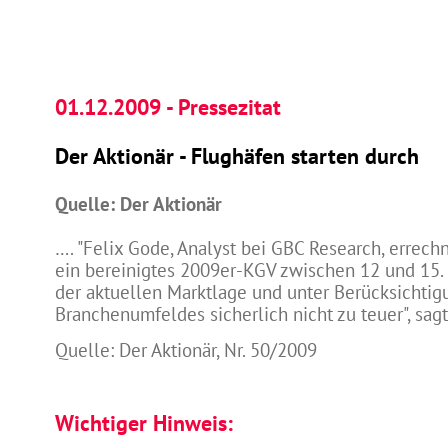
01.12.2009 - Pressezitat
Der Aktionär - Flughäfen starten durch
Quelle: Der Aktionär
…. "Felix Gode, Analyst bei GBC Research, errechn
ein bereinigtes 2009er-KGV zwischen 12 und 15. 
der aktuellen Marktlage und unter Berücksichtig
Branchenumfeldes sicherlich nicht zu teuer", sagt
Quelle: Der Aktionär, Nr. 50/2009
Wichtiger Hinweis: