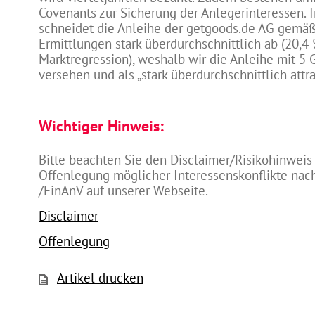
Covenants zur Sicherung der Anlegerinteressen. 
schneidet die Anleihe der getgoods.de AG gemä
Ermittlungen stark überdurchschnittlich ab (20,4
Marktregression), weshalb wir die Anleihe mit 5
versehen und als „stark überdurchschnittlich attra
Wichtiger Hinweis:
Bitte beachten Sie den Disclaimer/Risikohinweis
Offenlegung möglicher Interessenskonflikte na
/FinAnV auf unserer Webseite.
Disclaimer
Offenlegung
Artikel drucken