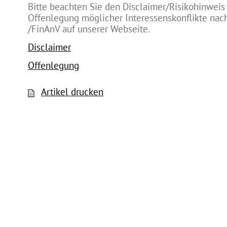
Bitte beachten Sie den Disclaimer/Risikohinweis
Offenlegung möglicher Interessenskonflikte na
/FinAnV auf unserer Webseite.
Disclaimer
Offenlegung
Artikel drucken