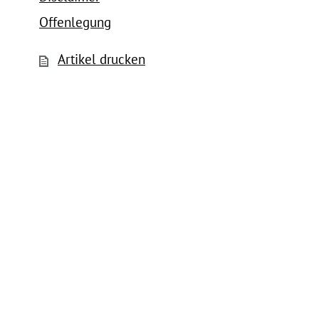
Offenlegung
Artikel drucken