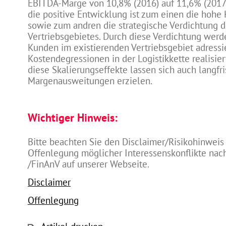
EBITDA-Marge von 10,8% (2016) auf 11,6% (2017)
die positive Entwicklung ist zum einen die hohe 
sowie zum andren die strategische Verdichtung 
Vertriebsgebietes. Durch diese Verdichtung werd
Kunden im existierenden Vertriebsgebiet adressi
Kostendegressionen in der Logistikkette realisie
diese Skalierungseffekte lassen sich auch langfri
Margenausweitungen erzielen.
Wichtiger Hinweis:
Bitte beachten Sie den Disclaimer/Risikohinweis
Offenlegung möglicher Interessenskonflikte na
/FinAnV auf unserer Webseite.
Disclaimer
Offenlegung