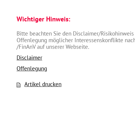
Wichtiger Hinweis:
Bitte beachten Sie den Disclaimer/Risikohinweis
Offenlegung möglicher Interessenskonflikte na
/FinAnV auf unserer Webseite.
Disclaimer
Offenlegung
Artikel drucken