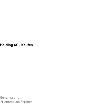
Holding AG - Kaufen
 Generika und
r Anteile am Berliner