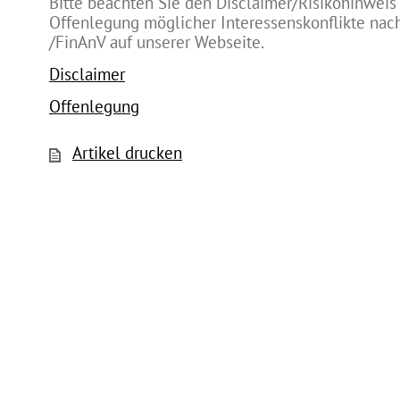
Bitte beachten Sie den Disclaimer/Risikohinweis
Offenlegung möglicher Interessenskonflikte na
/FinAnV auf unserer Webseite.
Disclaimer
Offenlegung
Artikel drucken