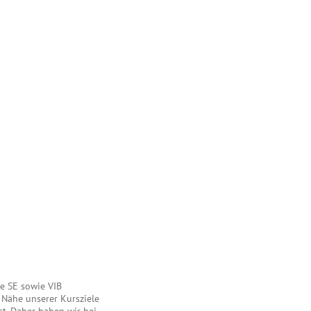
ne SE sowie VIB
 Nähe unserer Kursziele