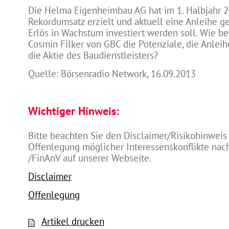
Die Helma Eigenheimbau AG hat im 1. Halbjahr 
Rekordumsatz erzielt und aktuell eine Anleihe g
Erlös in Wachstum investiert werden soll. Wie b
Cosmin Filker von GBC die Potenziale, die Anleih
die Aktie des Baudienstleisters?
Quelle: Börsenradio Network, 16.09.2013
Wichtiger Hinweis:
Bitte beachten Sie den Disclaimer/Risikohinweis
Offenlegung möglicher Interessenskonflikte na
/FinAnV auf unserer Webseite.
Disclaimer
Offenlegung
Artikel drucken