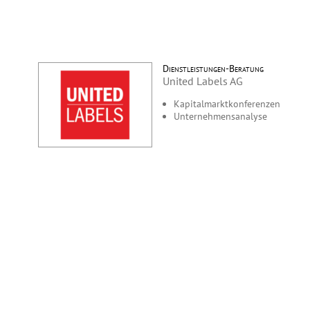
Dienstleistungen-Beratung
United Labels AG
Kapitalmarktkonferenzen
Unternehmensanalyse