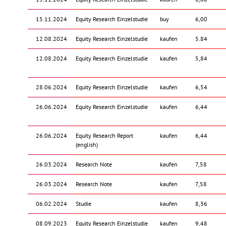
15.11.2024
Equity Research Einzelstudie
buy
6,00
12.08.2024
Equity Research Einzelstudie
kaufen
5.84
12.08.2024
Equity Research Einzelstudie
kaufen
5,84
28.06.2024
Equity Research Einzelstudie
kaufen
6,54
26.06.2024
Equity Research Einzelstudie
kaufen
6,44
26.06.2024
Equity Research Report
kaufen
6,44
(english)
26.03.2024
Research Note
kaufen
7,58
26.03.2024
Research Note
kaufen
7,58
06.02.2024
Studie
kaufen
8,36
08.09.2023
Equity Research Einzelstudie
kaufen
9,48