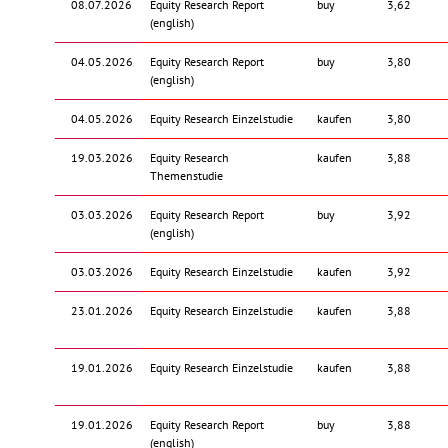
08.07.2026
Equity Research Report
buy
3,62
(english)
04.05.2026
Equity Research Report
buy
3,80
(english)
04.05.2026
Equity Research Einzelstudie
kaufen
3,80
19.03.2026
Equity Research
kaufen
3,88
Themenstudie
03.03.2026
Equity Research Report
buy
3,92
(english)
03.03.2026
Equity Research Einzelstudie
kaufen
3,92
23.01.2026
Equity Research Einzelstudie
kaufen
3,88
19.01.2026
Equity Research Einzelstudie
kaufen
3,88
19.01.2026
Equity Research Report
buy
3,88
(english)