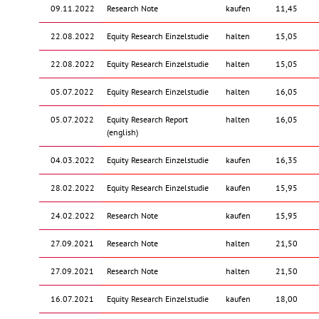
09.11.2022
Research Note
kaufen
11,45
22.08.2022
Equity Research Einzelstudie
halten
15,05
22.08.2022
Equity Research Einzelstudie
halten
15,05
05.07.2022
Equity Research Einzelstudie
halten
16,05
05.07.2022
Equity Research Report
halten
16,05
(english)
04.03.2022
Equity Research Einzelstudie
kaufen
16,35
28.02.2022
Equity Research Einzelstudie
kaufen
15,95
24.02.2022
Research Note
kaufen
15,95
27.09.2021
Research Note
halten
21,50
27.09.2021
Research Note
halten
21,50
16.07.2021
Equity Research Einzelstudie
kaufen
18,00