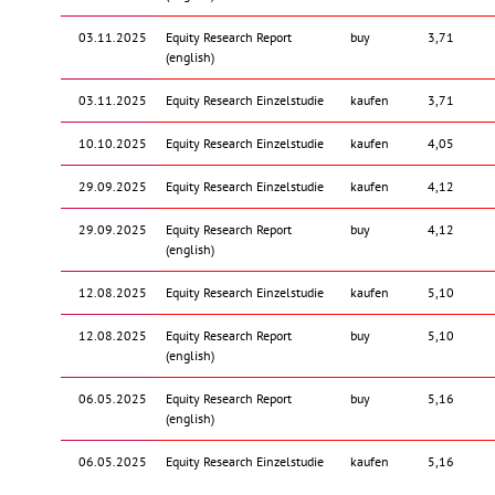
03.11.2025
Equity Research Report
buy
3,71
(english)
03.11.2025
Equity Research Einzelstudie
kaufen
3,71
10.10.2025
Equity Research Einzelstudie
kaufen
4,05
29.09.2025
Equity Research Einzelstudie
kaufen
4,12
29.09.2025
Equity Research Report
buy
4,12
(english)
12.08.2025
Equity Research Einzelstudie
kaufen
5,10
12.08.2025
Equity Research Report
buy
5,10
(english)
06.05.2025
Equity Research Report
buy
5,16
(english)
06.05.2025
Equity Research Einzelstudie
kaufen
5,16