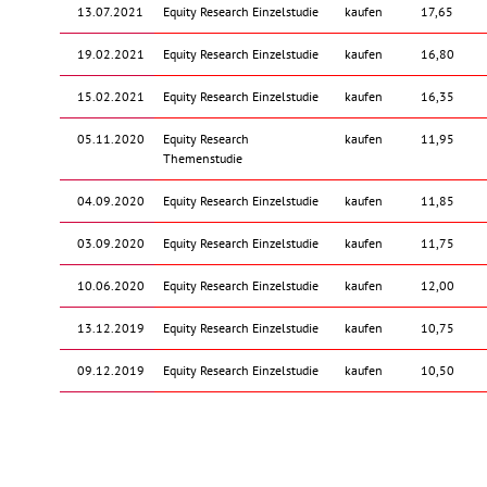
13.07.2021
Equity Research Einzelstudie
kaufen
17,65
19.02.2021
Equity Research Einzelstudie
kaufen
16,80
15.02.2021
Equity Research Einzelstudie
kaufen
16,35
05.11.2020
Equity Research
kaufen
11,95
Themenstudie
04.09.2020
Equity Research Einzelstudie
kaufen
11,85
03.09.2020
Equity Research Einzelstudie
kaufen
11,75
10.06.2020
Equity Research Einzelstudie
kaufen
12,00
13.12.2019
Equity Research Einzelstudie
kaufen
10,75
09.12.2019
Equity Research Einzelstudie
kaufen
10,50