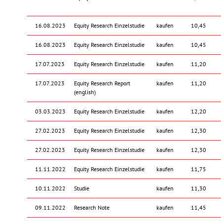
16.08.2023
Equity Research Einzelstudie
kaufen
10,45
16.08.2023
Equity Research Einzelstudie
kaufen
10,45
17.07.2023
Equity Research Einzelstudie
kaufen
11,20
17.07.2023
Equity Research Report
kaufen
11,20
(english)
03.03.2023
Equity Research Einzelstudie
kaufen
12,20
27.02.2023
Equity Research Einzelstudie
kaufen
12,30
27.02.2023
Equity Research Einzelstudie
kaufen
12,30
11.11.2022
Equity Research Einzelstudie
kaufen
11,75
10.11.2022
Studie
kaufen
11,30
09.11.2022
Research Note
kaufen
11,45