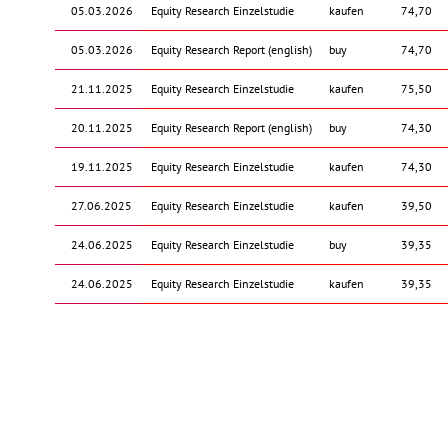
05.03.2026
Equity Research Einzelstudie
kaufen
74,70
05.03.2026
Equity Research Report (english)
buy
74,70
21.11.2025
Equity Research Einzelstudie
kaufen
75,50
20.11.2025
Equity Research Report (english)
buy
74,30
19.11.2025
Equity Research Einzelstudie
kaufen
74,30
27.06.2025
Equity Research Einzelstudie
kaufen
39,50
24.06.2025
Equity Research Einzelstudie
buy
39,35
24.06.2025
Equity Research Einzelstudie
kaufen
39,35