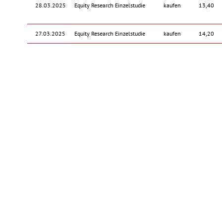
28.03.2025
Equity Research Einzelstudie
kaufen
13,40
27.03.2025
Equity Research Einzelstudie
kaufen
14,20